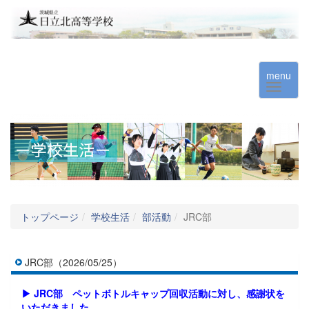
menu
トップページ
学校生活
部活動
JRC部
JRC部（2026/05/25）
▶ JRC部 ペットボトルキャップ回収活動に対し、感謝状を
いただきました