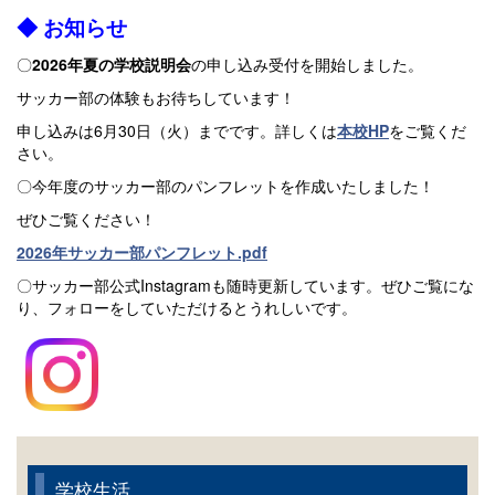
◆ お知らせ
〇
2026年夏の学校説明会
の申し込み受付を開始しました。
サッカー部の体験もお待ちしています！
申し込みは6月30日（火）までです。詳しくは
本校HP
をご覧くだ
さい。
〇今年度のサッカー部のパンフレットを作成いたしました！
ぜひご覧ください！
2026年サッカー部パンフレット.pdf
〇サッカー部公式Instagramも随時更新しています。ぜひご覧にな
り、フォローをしていただけるとうれしいです。
学校生活