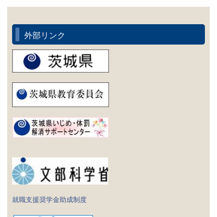
外部リンク
就職支援奨学金助成制度