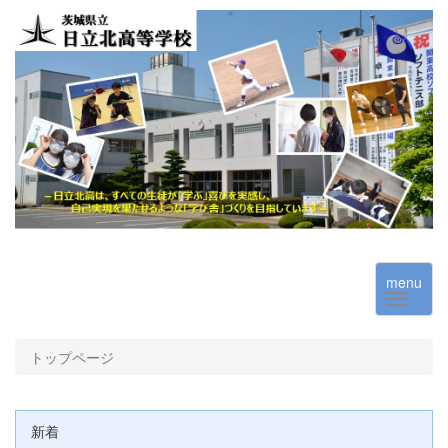
menu
トップページ
新着