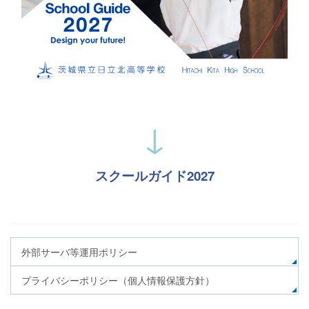
▶スクールガイド2027 完成
↓
スクールガイド2027
外部サーバ等運用ポリシー
プライバシーポリシー（個人情報保護方針）