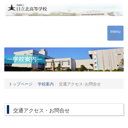
menu
トップページ
学校案内
交通アクセス･お問合せ
交通アクセス・お問合せ