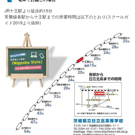
JR十王駅より徒歩約15分
常磐線各駅から十王駅までの所要時間は以下のとおり(スクールガ
イド2019より抜粋)