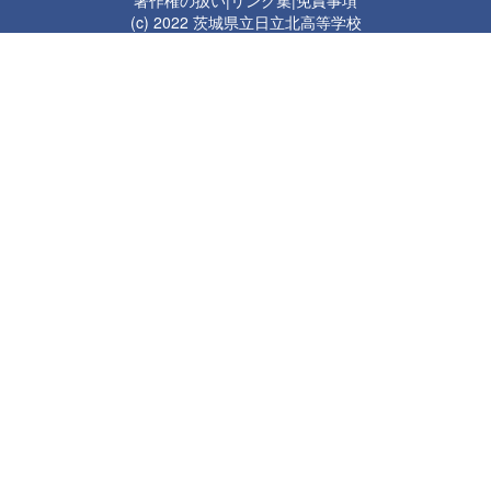
(c) 2022 茨城県立日立北高等学校