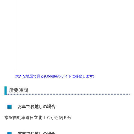
大きな地図で見る(Googleのサイトに移動します)
所要時間
お車でお越しの場合
常磐自動車道日立北ＩＣから約５分
電車でお越しの場合