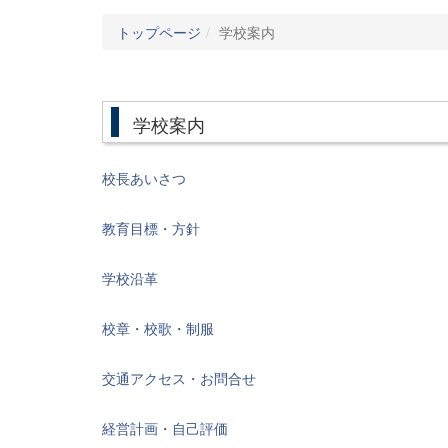
トップページ
学校案内
学校案内
校長あいさつ
教育目標・方針
学校沿革
校章・校歌・制服
交通アクセス・お問合せ
経営計画・自己評価