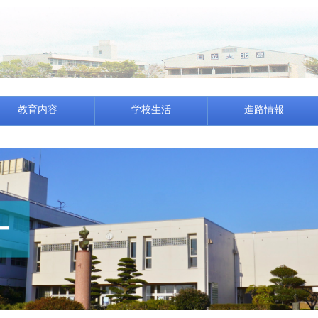
教育内容
学校生活
進路情報