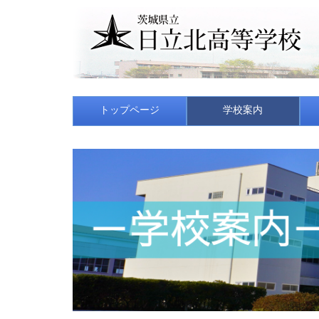
トップページ
学校案内