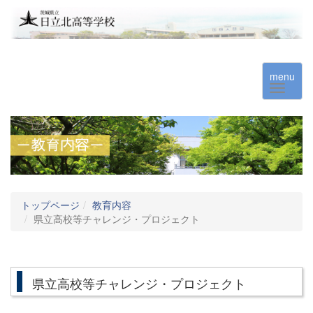
menu
トップページ
教育内容
県立高校等チャレンジ・プロジェクト
県立高校等チャレンジ・プロジェクト