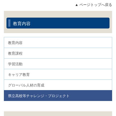
▲ ページトップへ戻る
教育内容
教育内容
教育課程
学習活動
キャリア教育
グローバル人材の育成
県立高校等チャレンジ・プロジェクト