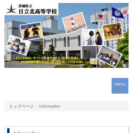
menu
トップページ
Information