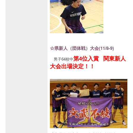
☆県新人（団体戦）大会(11/8-9)
第4位入賞
関東新人
男子64校中
大会出場決定！！