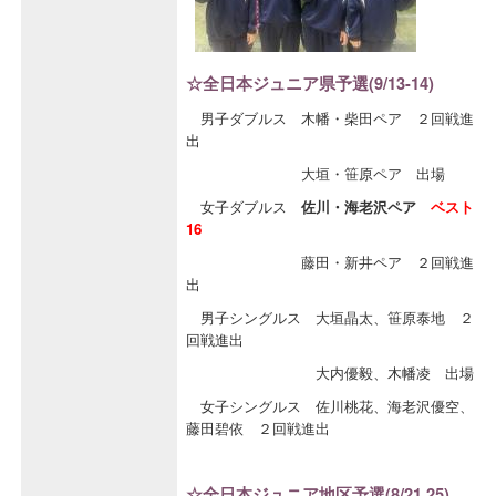
☆全日本ジュニア県予選(9/13-14)
男子ダブルス 木幡・柴田ペア ２回戦進
出
大垣・笹原ペア 出場
女子ダブルス
佐川・海老沢ペア
ベスト
16
藤田・新井ペア ２回戦進
出
男子シングルス 大垣晶太、笹原泰地 ２
回戦進出
大内優毅、木幡凌 出場
女子シングルス 佐川桃花、海老沢優空、
藤田碧依 ２回戦進出
☆全日本ジュニア地区予選(8/21.25)