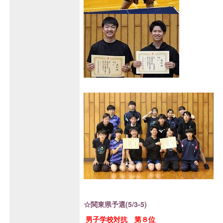
☆関東県予選(5/3-5)
男子学校対抗 第８位