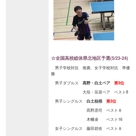
☆全国高校総体県北地区予選(5/23-24)
男子学校対抗 推薦、女子学校対抗 準優
勝
男子ダブルス
髙野・白土ペア
第3位
大垣・笹原ペア ベスト8
男子シングルス
白土桂梧
第3位
髙野丞司 ベスト８
木幡凌 ベスト16
女子シングルス 藤田碧依 ベスト８