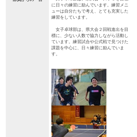
に日々の練習に励んでいます。練習メニ
ューは自分たちで考え、とても充実した
練習をしています。
女子卓球部は、県大会２回戦進出を目
標に、少ない人数で協力しながら活動し
ています。練習試合や公式戦で見つけた
課題を中心に、日々練習に励んでいま
す。