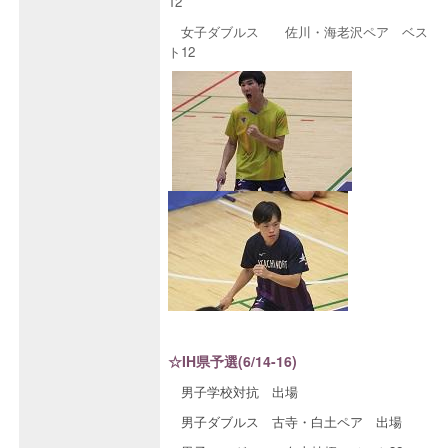
12
女子ダブルス 佐川・海老沢ペア ベス
ト12
☆IH県予選(6/14-16)
男子学校対抗 出場
男子ダブルス 古寺・白土ペア 出場