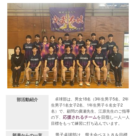
卓球部は、男女18名（3年生男子5名、2年
部活動紹介
生男子1名女子2名、1年生男子６名女子2
名）で、顧問の廣瀬先生、江原先生のご指導
応援されるチーム
を目指し
の下、
一人一人
目標をもって練習に打ち込んでいます。
男子卓球部は、県大会ベスト８を目標
部員からの一言