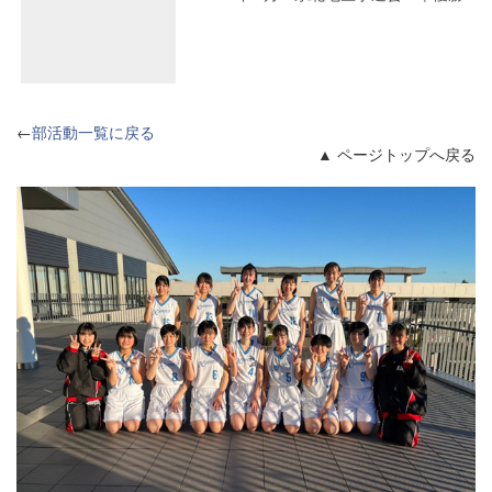
←
部活動一覧に戻る
▲ ページトップへ戻る