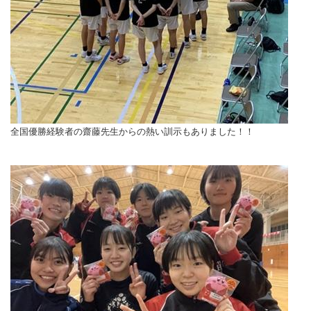
全国優勝経験者の齋藤先生からの熱い訓示もありました！！