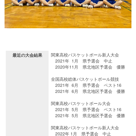
関東高校バスケットボール新人大会
最近の大会結果
2021年 1月 県予選会 中止
2020年11月 県北地区予選会 優勝
全国高校総体バスケットボール競技
2021年 6月 県予選会 ベスト16
2021年 6月 県北地区予選会 優勝
関東高校バスケットボール大会
2021年 5月 県予選会 ベスト16
2021年 5月 県北地区予選会 優勝
関東高校バスケットボール新人大会
2022年 1月 県予選会 中止