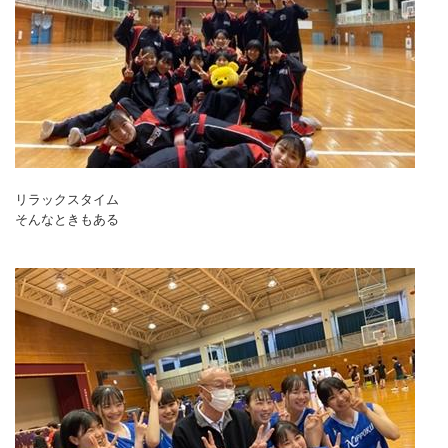
リラックスタイム
そんなときもある