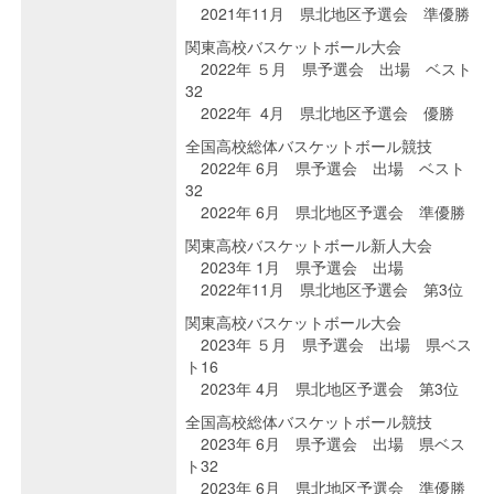
2021年11月 県北地区予選会 準優勝
関東高校バスケットボール大会
2022年 ５月 県予選会 出場 ベスト
32
2022年 4月 県北地区予選会 優勝
全国高校総体バスケットボール競技
2022年 6月 県予選会 出場 ベスト
32
2022年 6月 県北地区予選会 準優勝
関東高校バスケットボール新人大会
2023年 1月 県予選会 出場
2022年11月 県北地区予選会 第3位
関東高校バスケットボール大会
2023年 ５月 県予選会 出場 県ベス
ト16
2023年 4月 県北地区予選会 第3位
全国高校総体バスケットボール競技
2023年 6月 県予選会 出場 県ベス
ト32
2023年 6月 県北地区予選会 準優勝