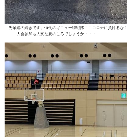
先輩編の続きです。恒例のギニュー特戦隊！！コロナに負けるな！
大会参加も大変な夏のころでしょうか・・・