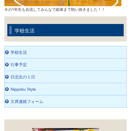
今の1年生も合流してみんなで総体まで戦い抜きました！！
学校生活
学校生活
行事予定
日北生の１日
Nippoku Style
欠席連絡フォーム