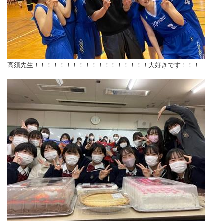
高須先生！！！！！！！！！！！！！！！！！！大好きです！！！