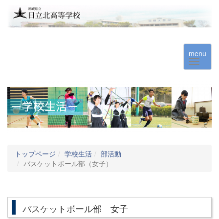
menu
トップページ
学校生活
部活動
バスケットボール部（女子）
バスケットボール部 女子