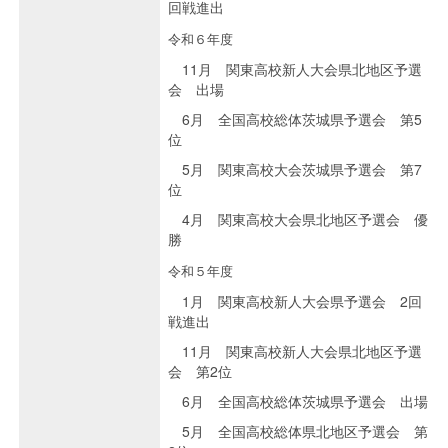
回戦進出
令和６年度
11月 関東高校新人大会県北地区予選
会 出場
6月 全国高校総体茨城県予選会 第5
位
5月 関東高校大会茨城県予選会 第7
位
4月 関東高校大会県北地区予選会 優
勝
令和５年度
1月 関東高校新人大会県予選会 2回
戦進出
11月 関東高校新人大会県北地区予選
会 第2位
6月 全国高校総体茨城県予選会 出場
5月 全国高校総体県北地区予選会 第