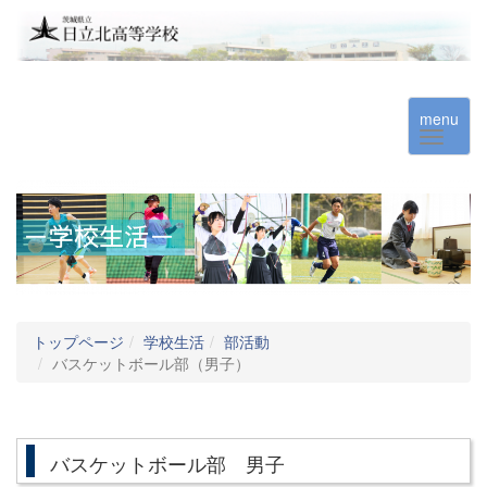
menu
トップページ
学校生活
部活動
バスケットボール部（男子）
バスケットボール部 男子