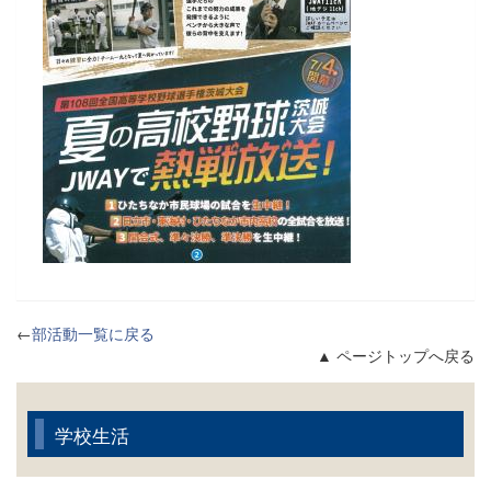
←
部活動一覧に戻る
▲ ページトップへ戻る
学校生活