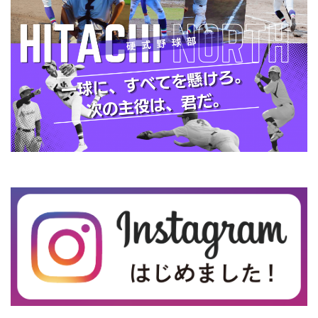
▶ 野球部 インスタグラム始めました