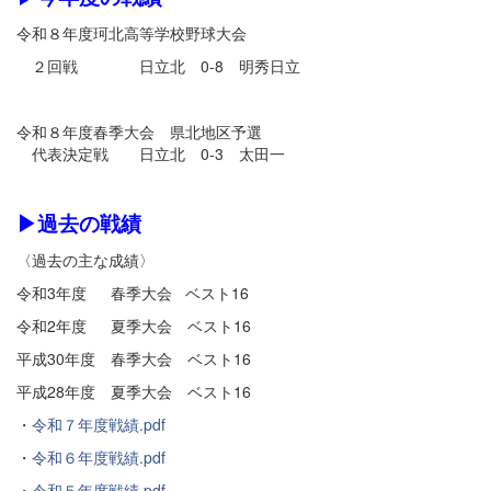
令和８年度珂北高等学校野球大会
２回戦 日立北 0-8 明秀日立
令和８年度春季大会 県北地区予選
代表決定戦 日立北 0-3 太田一
▶過去の戦績
〈過去の主な成績〉
令和3年度 春季大会 ベスト16
令和2年度 夏季大会 ベスト16
平成30年度 春季大会 ベスト16
平成28年度 夏季大会 ベスト16
・
令和７年度戦績.pdf
・
令和６年度戦績.pdf
・
令和５年度戦績.pdf