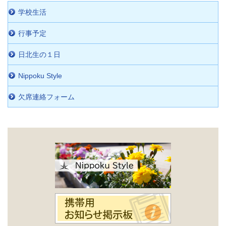
学校生活
行事予定
日北生の１日
Nippoku Style
欠席連絡フォーム