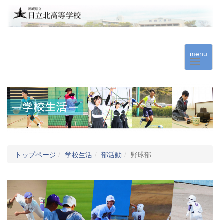
menu
トップページ
学校生活
部活動
野球部